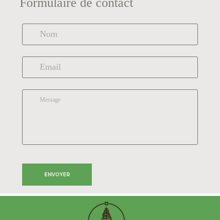
Formulaire de contact
ENVOYER