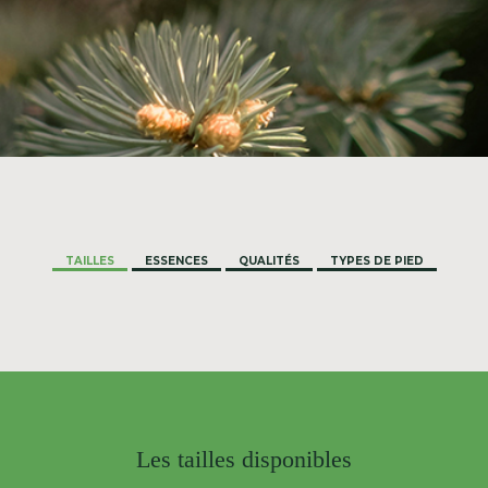
TAILLES
ESSENCES
QUALITÉS
TYPES DE PIED
Les tailles disponibles